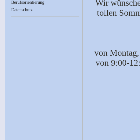
Wir wünschen
Berufsorientierung
Datenschutz
tollen Somme
von Montag, 
von 9:00-12