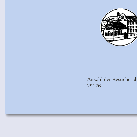
Anzahl der Besucher di
29176