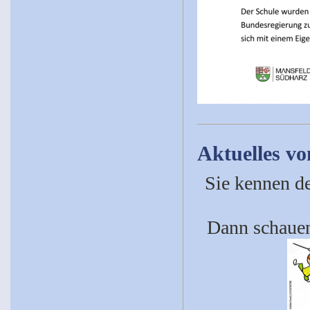
Aktuelles v
Sie kennen de
Dann schauen