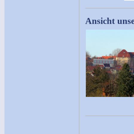
Ansicht unse