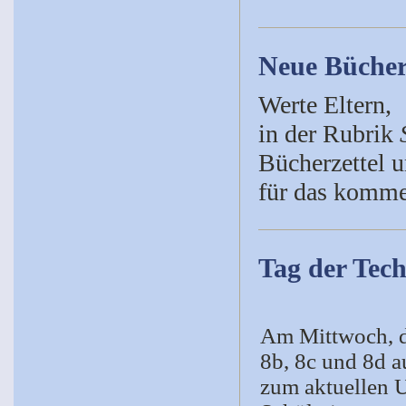
Neue Bücher
Werte Eltern,
in der Rubrik
Bücherzettel u
für das komme
Tag der Tech
Am Mittwoch, d
8b, 8c und 8d 
zum aktuellen 