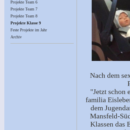
Projekte Team 6
Projekte Team 7
Projekte Team 8
Projekte Klasse 9
Feste Projekte im Jahr
Archiv
Nach dem se
"Jetzt schon 
familia Eisleb
dem Jugendam
Mansfeld-Süd
Klassen das 