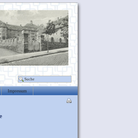
Impressum
e