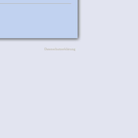
Datenschutzerklärung